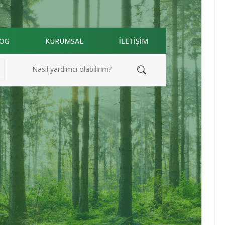
OG
KURUMSAL
İLETİŞİM