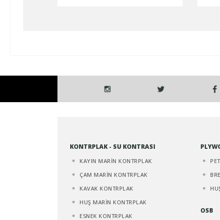
KONTRPLAK - SU KONTRASI
PLYW
KAYIN MARİN KONTRPLAK
PE
ÇAM MARİN KONTRPLAK
BR
KAVAK KONTRPLAK
HU
HUŞ MARİN KONTRPLAK
OSB
ESNEK KONTRPLAK