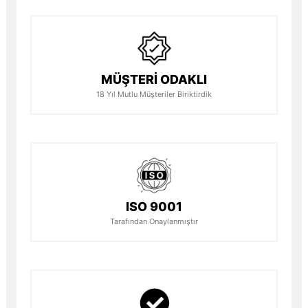
MÜŞTERİ ODAKLI
18 Yıl Mutlu Müşteriler Biriktirdik
ISO 9001
Tarafından Onaylanmıştır