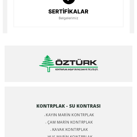
SERTİFİKALAR
Belgelerimiz
KONTRPLAK - SU KONTRASI
KAYIN MARİN KONTRPLAK
ÇAM MARİN KONTRPLAK
KAVAK KONTRPLAK
HUŞ MARİN KONTRPLAK