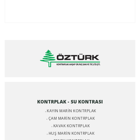
KONTRPLAK - SU KONTRASI
KAYIN MARİN KONTRPLAK
ÇAM MARİN KONTRPLAK
KAVAK KONTRPLAK
HUŞ MARİN KONTRPLAK