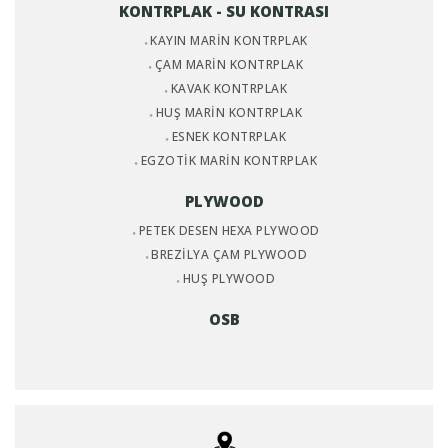
KONTRPLAK - SU KONTRASI
KAYIN MARİN KONTRPLAK
ÇAM MARİN KONTRPLAK
KAVAK KONTRPLAK
HUŞ MARİN KONTRPLAK
ESNEK KONTRPLAK
EGZOTİK MARİN KONTRPLAK
PLYWOOD
PETEK DESEN HEXA PLYWOOD
BREZİLYA ÇAM PLYWOOD
HUŞ PLYWOOD
OSB