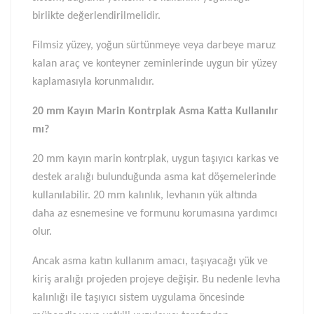
birlikte değerlendirilmelidir.
Filmsiz yüzey, yoğun sürtünmeye veya darbeye maruz
kalan araç ve konteyner zeminlerinde uygun bir yüzey
kaplamasıyla korunmalıdır.
20 mm Kayın Marin Kontrplak Asma Katta Kullanılır
mı?
20 mm kayın marin kontrplak, uygun taşıyıcı karkas ve
destek aralığı bulunduğunda asma kat döşemelerinde
kullanılabilir. 20 mm kalınlık, levhanın yük altında
daha az esnemesine ve formunu korumasına yardımcı
olur.
Ancak asma katın kullanım amacı, taşıyacağı yük ve
kiriş aralığı projeden projeye değişir. Bu nedenle levha
kalınlığı ile taşıyıcı sistem uygulama öncesinde