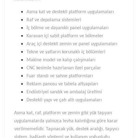
Asma kat ve destekli platform uygulamaları
Raf ve depolama sistemleri
İç bölme ve dayanıklı panel uygulamaları
Karavan içi sabit platform ve bölmeler
Araç içi destekli zemin ve panel uygulamaları
Tekne ve yatların korunaklı iç bölümleri
Makine model ve kalıp çalışmaları
CNC kesimle hazırlanan özel parçalar
Fuar standı ve sahne platformları
Reklam panosu ve tabela altyapıları
Endüstriyel sandık ve ambalaj üretimi
Destekli yapı ve çatı altı uygulamaları
Asma kat, raf, platform ve zemin gibi yük taşıyan
uygulamalarda yalnızca levha kalınlığına göre karar
verilmemelidir. Taşınacak yük, destek aralığı, taşıyıcı
sistem, bağlantı yöntemi ve kullanım yoğunluğu