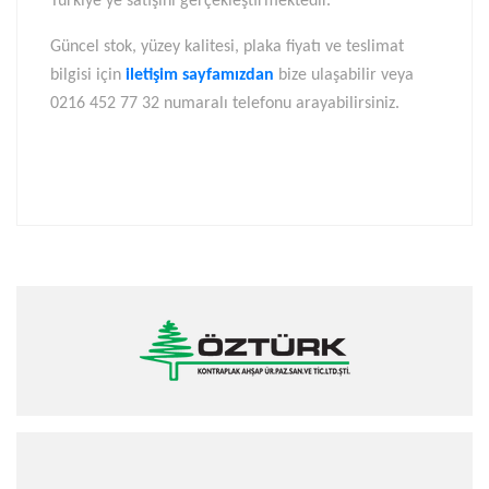
Türkiye’ye satışını gerçekleştirmektedir.
Güncel stok, yüzey kalitesi, plaka fiyatı ve teslimat
bilgisi için
iletişim sayfamızdan
bize ulaşabilir veya
0216 452 77 32 numaralı telefonu arayabilirsiniz.