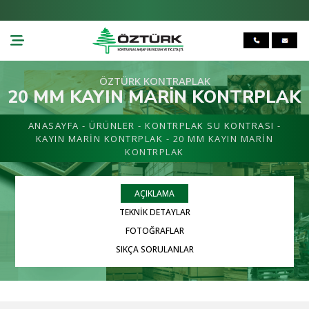
ÖZTÜRK KONTRAPLAK
20 MM KAYIN MARIN KONTRPLAK
ANASAYFA
-
ÜRÜNLER
-
KONTRPLAK SU KONTRASI
-
KAYIN MARİN KONTRPLAK
- 20 MM KAYIN MARIN
KONTRPLAK
AÇIKLAMA
TEKNİK DETAYLAR
FOTOĞRAFLAR
SIKÇA SORULANLAR