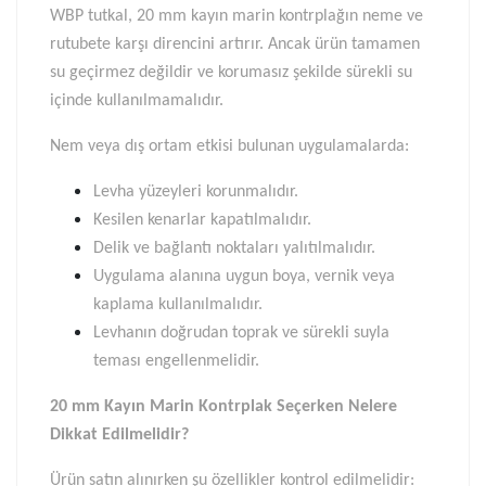
WBP tutkal, 20 mm kayın marin kontrplağın neme ve
rutubete karşı direncini artırır. Ancak ürün tamamen
su geçirmez değildir ve korumasız şekilde sürekli su
içinde kullanılmamalıdır.
Nem veya dış ortam etkisi bulunan uygulamalarda:
Levha yüzeyleri korunmalıdır.
Kesilen kenarlar kapatılmalıdır.
Delik ve bağlantı noktaları yalıtılmalıdır.
Uygulama alanına uygun boya, vernik veya
kaplama kullanılmalıdır.
Levhanın doğrudan toprak ve sürekli suyla
teması engellenmelidir.
20 mm Kayın Marin Kontrplak Seçerken Nelere
Dikkat Edilmelidir?
Ürün satın alınırken şu özellikler kontrol edilmelidir: